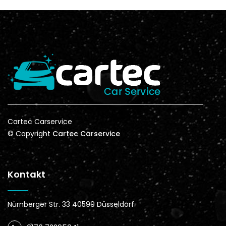
Cartec Carservice
© Copyright
Cartec Carservice
Kontakt
Nürnberger Str. 33 40599 Düsseldorf