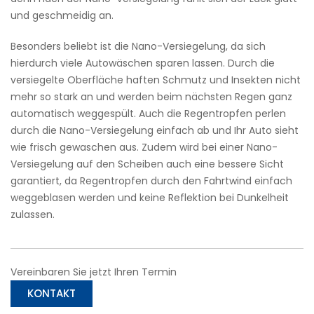
und geschmeidig an.
Besonders beliebt ist die Nano-Versiegelung, da sich
hierdurch viele Autowäschen sparen lassen. Durch die
versiegelte Oberfläche haften Schmutz und Insekten nicht
mehr so stark an und werden beim nächsten Regen ganz
automatisch weggespült. Auch die Regentropfen perlen
durch die Nano-Versiegelung einfach ab und Ihr Auto sieht
wie frisch gewaschen aus. Zudem wird bei einer Nano-
Versiegelung auf den Scheiben auch eine bessere Sicht
garantiert, da Regentropfen durch den Fahrtwind einfach
weggeblasen werden und keine Reflektion bei Dunkelheit
zulassen.
Vereinbaren Sie jetzt Ihren Termin
KONTAKT