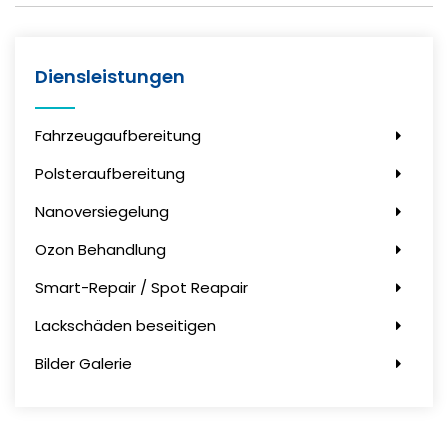
Diensleistungen
Fahrzeugaufbereitung
Polsteraufbereitung
Nanoversiegelung
Ozon Behandlung
Smart-Repair / Spot Reapair
Lackschäden beseitigen
Bilder Galerie