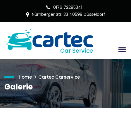
0176 72295341
Nürnberger Str. 33 40599 Düsseldorf
Home
Cartec Carservice
Galerie