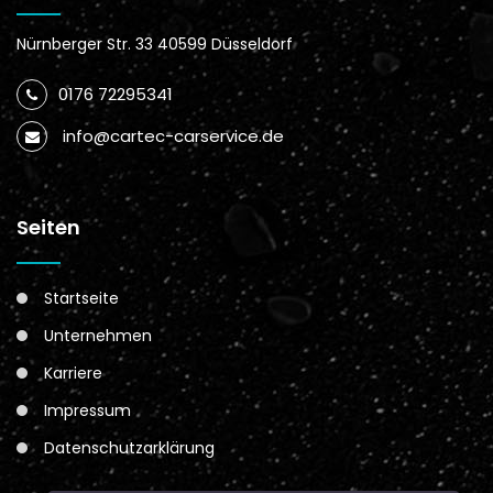
Nürnberger Str. 33 40599 Düsseldorf
0176 72295341
info@cartec-carservice.de
Seiten
Startseite
Unternehmen
Karriere
Impressum
Datenschutzarklärung