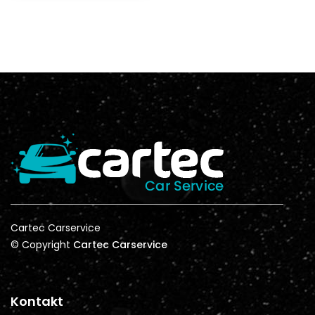
Cartec Carservice
© Copyright
Cartec Carservice
Kontakt